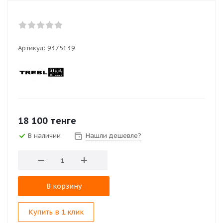
Артикул:
9375139
18 100
тенге
В наличии
Нашли дешевле?
В корзину
Купить в 1 клик