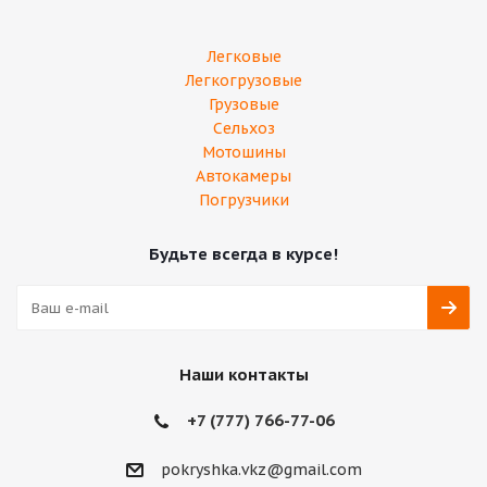
Легковые
Легкогрузовые
Грузовые
Сельхоз
Мотошины
Автокамеры
Погрузчики
Будьте всегда в курсе!
Наши контакты
+7 (777) 766-77-06
pokryshka.vkz@gmail.com