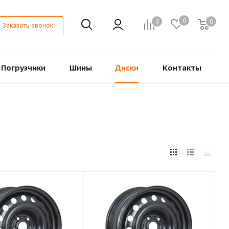
0
0
0
Заказать звонок
Погрузчики
Шины
Диски
Контакты