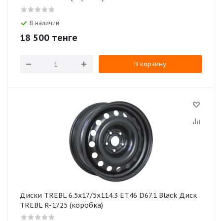
В наличии
18 500
тенге
В корзину
Диски TREBL 6.5x17/5x114.3 ET46 D67.1 Black Диск
TREBL R-1725 (коробка)