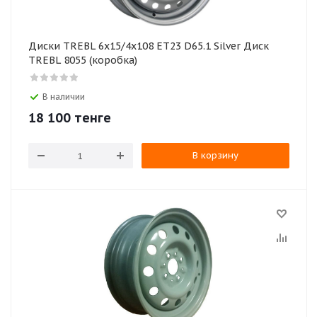
Диски TREBL 6x15/4x108 ET23 D65.1 Silver Диск
TREBL 8055 (коробка)
В наличии
18 100
тенге
В корзину