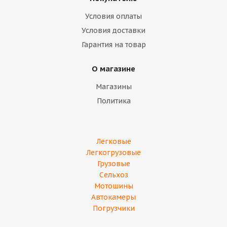
Условия оплаты
Условия доставки
Гарантия на товар
О магазине
Магазины
Политика
Легковые
Легкогрузовые
Грузовые
Сельхоз
Мотошины
Автокамеры
Погрузчики