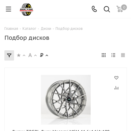
0
Главная
-
Каталог
-
Диски
-
Подбор дисков
Подбор дисков