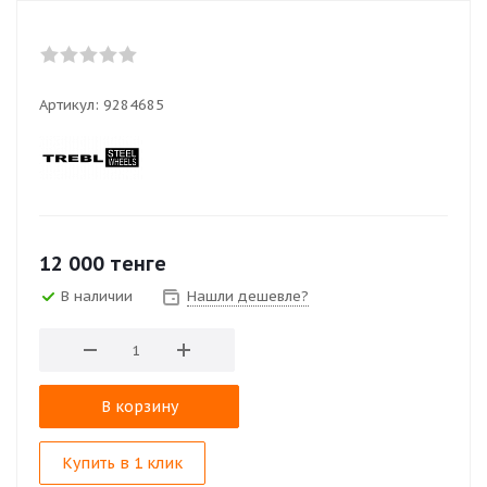
Артикул:
9284685
12 000
тенге
В наличии
Нашли дешевле?
В корзину
Купить в 1 клик