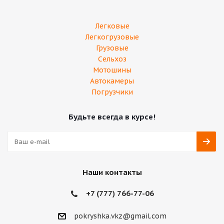
Легковые
Легкогрузовые
Грузовые
Сельхоз
Мотошины
Автокамеры
Погрузчики
Будьте всегда в курсе!
Наши контакты
+7 (777) 766-77-06
pokryshka.vkz@gmail.com