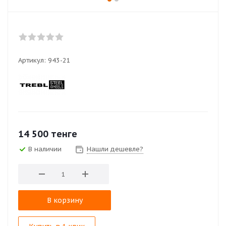
Артикул:
943-21
14 500
тенге
В наличии
Нашли дешевле?
В корзину