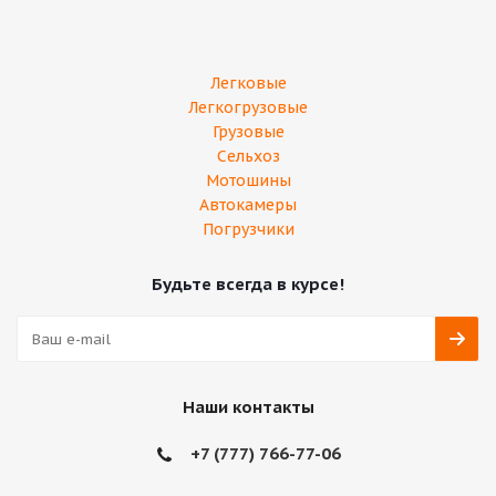
Легковые
Легкогрузовые
Грузовые
Сельхоз
Мотошины
Автокамеры
Погрузчики
Будьте всегда в курсе!
Наши контакты
+7 (777) 766-77-06