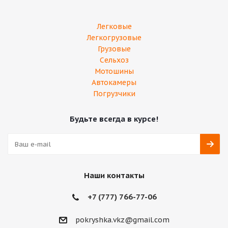
Легковые
Легкогрузовые
Грузовые
Сельхоз
Мотошины
Автокамеры
Погрузчики
Будьте всегда в курсе!
Наши контакты
+7 (777) 766-77-06
pokryshka.vkz@gmail.com