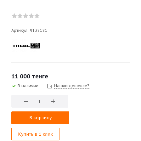
Артикул:
9138181
11 000
тенге
В наличии
Нашли дешевле?
В корзину
Купить в 1 клик