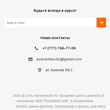
Будьте всегда в курсе!
Наши контакты
+7 (777) 766-77-06
pokryshka.vkz@gmail.com
ул. Бажова 99/2
2026 © Сеть магазинов по продаже шин и дисков от
компании "ВОСТОКШИНСНАБ", в Казахстане.
Купить шины (резину, покрышки) и диски, для всех