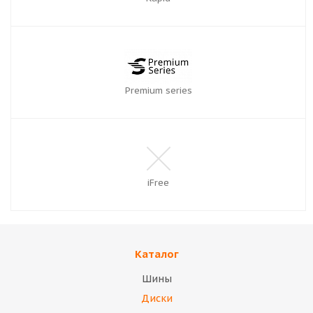
Premium series
iFree
Каталог
Шины
Диски