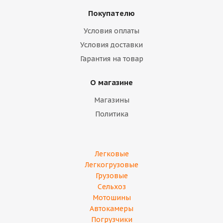
Покупателю
Условия оплаты
Условия доставки
Гарантия на товар
О магазине
Магазины
Политика
Легковые
Легкогрузовые
Грузовые
Сельхоз
Мотошины
Автокамеры
Погрузчики