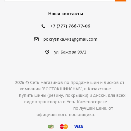
Наши контакты
+7 (777) 766-77-06
pokryshka.vkz@gmail.com
ул. Бажова 99/2
2026 © Сеть магазинов по продаже шин и дисков от
компании "ВОСТОКШИНСНАБ", в Казахстане.
Купить шины (резину, покрышки) и диски, для всех
видов транспорта в Усть-Каменогорске
по лучшей цене, от
официального поставщика.