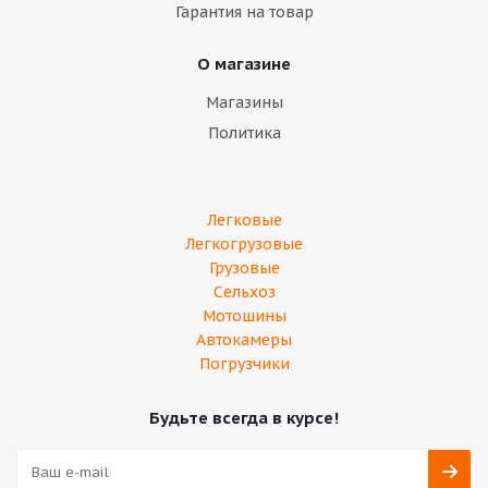
Гарантия на товар
О магазине
Магазины
Политика
Легковые
Легкогрузовые
Грузовые
Сельхоз
Мотошины
Автокамеры
Погрузчики
Будьте всегда в курсе!