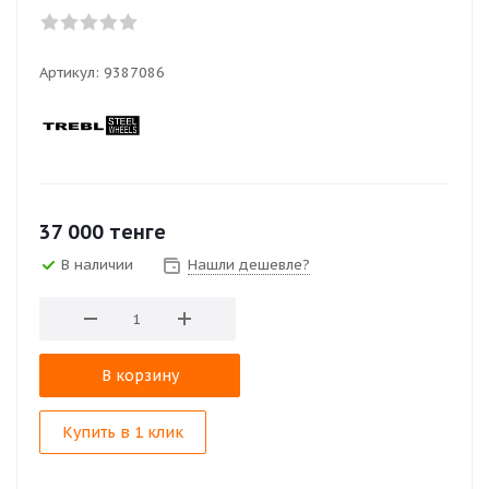
Артикул:
9387086
37 000
тенге
В наличии
Нашли дешевле?
В корзину
Купить в 1 клик