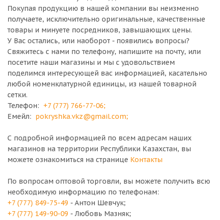
Покупая продукцию в нашей компании вы неизменно
получаете, исключительно оригинальные, качественные
товары и минуете посредников, завышающих цены.
У Вас остались, или наоборот - появились вопросы?
Свяжитесь с нами по телефону, напишите на почту, или
посетите наши магазины и мы с удовольствием
поделимся интересующей вас информацией, касательно
любой номенклатурной единицы, из нашей товарной
сетки.
Телефон:
+7 (777) 766-77-06
;
Емейл:
pokryshka.vkz@gmail.com
;
С подробной информацией по всем адресам наших
магазинов на территории Республики Казахстан, вы
можете ознакомиться на странице
Контакты
По вопросам оптовой торговли, вы можете получить всю
необходимую информацию по телефонам:
+7 (777) 849-75-49
- Антон Шевчук;
+7 (777) 149-90-09
- Любовь Мазняк;