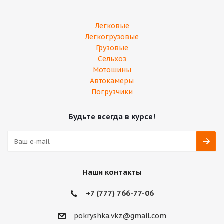
Легковые
Легкогрузовые
Грузовые
Сельхоз
Мотошины
Автокамеры
Погрузчики
Будьте всегда в курсе!
Наши контакты
+7 (777) 766-77-06
pokryshka.vkz@gmail.com