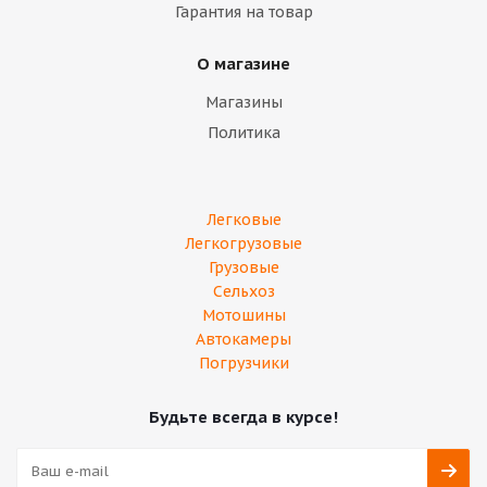
Гарантия на товар
О магазине
Магазины
Политика
Легковые
Легкогрузовые
Грузовые
Сельхоз
Мотошины
Автокамеры
Погрузчики
Будьте всегда в курсе!