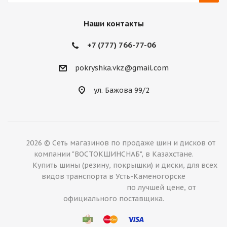
Наши контакты
+7 (777) 766-77-06
pokryshka.vkz@gmail.com
ул. Бажова 99/2
2026 © Сеть магазинов по продаже шин и дисков от
компании "ВОСТОКШИНСНАБ", в Казахстане.
Купить шины (резину, покрышки) и диски, для всех
видов транспорта в Усть-Каменогорске
по лучшей цене, от
официального поставщика.