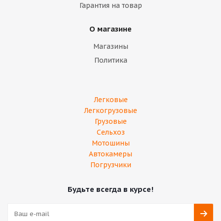
Гарантия на товар
О магазине
Магазины
Политика
Легковые
Легкогрузовые
Грузовые
Сельхоз
Мотошины
Автокамеры
Погрузчики
Будьте всегда в курсе!