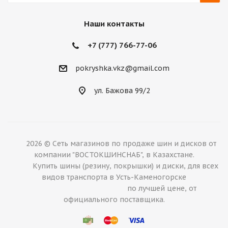
Наши контакты
+7 (777) 766-77-06
pokryshka.vkz@gmail.com
ул. Бажова 99/2
2026 © Сеть магазинов по продаже шин и дисков от
компании "ВОСТОКШИНСНАБ", в Казахстане.
Купить шины (резину, покрышки) и диски, для всех
видов транспорта в Усть-Каменогорске
по лучшей цене, от
официального поставщика.