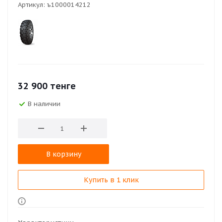
Артикул:
ъ1000014212
32 900
тенге
В наличии
В корзину
Купить в 1 клик