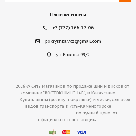
Наши контакты
+7 (777) 766-77-06
pokryshka.vkz@gmail.com
ул. Бажова 99/2
2026 © Сеть магазинов по продаже шин и дисков от
компании "ВОСТОКШИНСНАБ", в Казахстане.
Купить шины (резину, покрышки) и диски, для всех
видов транспорта в Усть-Каменогорске
по лучшей цене, от
официального поставщика.