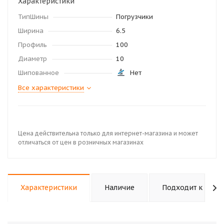
Характеристики
ТипШины
Погрузчики
Ширина
6.5
Профиль
100
Диаметр
10
Шипованное
Нет
Все характеристики
Цена действительна только для интернет-магазина и может
отличаться от цен в розничных магазинах
Характеристики
Наличие
Подходит к авто