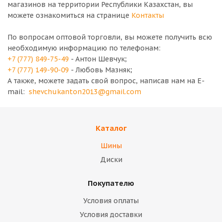
магазинов на территории Республики Казахстан, вы
можете ознакомиться на странице
Контакты
По вопросам оптовой торговли, вы можете получить всю
необходимую информацию по телефонам:
+7 (777) 849-75-49
- Антон Шевчук;
+7 (777) 149-90-09
- Любовь Мазняк;
А также, можете задать свой вопрос, написав нам на E-
mail:
shevchukanton2013@gmail.com
Каталог
Шины
Диски
Покупателю
Условия оплаты
Условия доставки