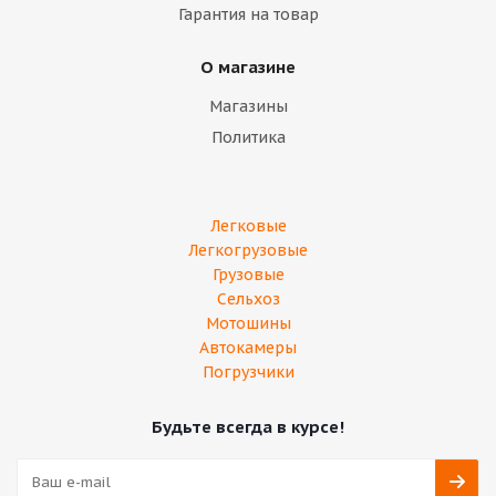
Гарантия на товар
О магазине
Магазины
Политика
Легковые
Легкогрузовые
Грузовые
Сельхоз
Мотошины
Автокамеры
Погрузчики
Будьте всегда в курсе!