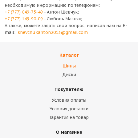
необходимую информацию по телефонам:
+7 (777) 849-75-49
- Антон Шевчук;
+7 (777) 149-90-09
- Любовь Мазняк;
А также, можете задать свой вопрос, написав нам на E-
mail:
shevchukanton2013@gmail.com
Каталог
Шины
Диски
Покупателю
Условия оплаты
Условия доставки
Гарантия на товар
О магазине