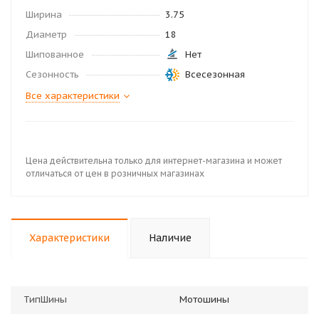
Ширина
3.75
Диаметр
18
Шипованное
Нет
Сезонность
Всесезонная
Все характеристики
Цена действительна только для интернет-магазина и может
отличаться от цен в розничных магазинах
Характеристики
Наличие
ТипШины
Мотошины