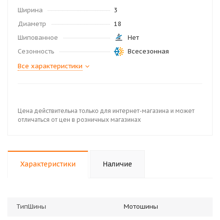
Ширина
3
Диаметр
18
Шипованное
Нет
Сезонность
Всесезонная
Все характеристики
Цена действительна только для интернет-магазина и может
отличаться от цен в розничных магазинах
Характеристики
Наличие
ТипШины
Мотошины