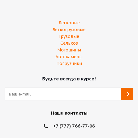
Легковые
Легкогрузовые
Грузовые
Сельхоз
Мотошины
Автокамеры
Погрузчики
Будьте всегда в курсе!
Наши контакты
+7 (777) 766-77-06