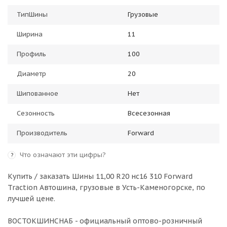
ТипШины
Грузовые
Ширина
11
Профиль
100
Диаметр
20
Шипованное
Нет
Сезонность
Всесезонная
Производитель
Forward
Что означают эти цифры?
?
Купить / заказать Шины 11,00 R20 нс16 310 Forward
Traction Автошина, грузовые в
Усть-Каменогорске
, по
лучшей цене.
ВОСТОКШИНСНАБ - официальный оптово-розничный