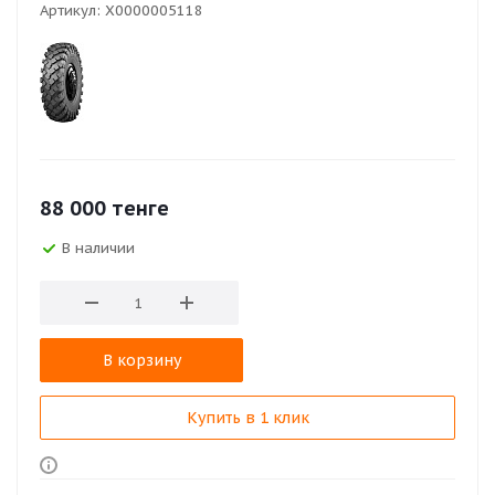
Артикул:
Х0000005118
88 000
тенге
В наличии
В корзину
Купить в 1 клик