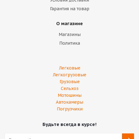
Условия доставки
Гарантия на товар
О магазине
Магазины
Политика
Легковые
Легкогрузовые
Грузовые
Сельхоз
Мотошины
Автокамеры
Погрузчики
Будьте всегда в курсе!