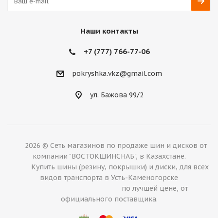
Наши контакты
+7 (777) 766-77-06
pokryshka.vkz@gmail.com
ул. Бажова 99/2
2026 © Сеть магазинов по продаже шин и дисков от
компании "ВОСТОКШИНСНАБ", в Казахстане.
Купить шины (резину, покрышки) и диски, для всех
видов транспорта в Усть-Каменогорске
по лучшей цене, от
официального поставщика.